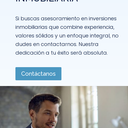
Si buscas asesoramiento en inversiones
inmobiliarias que combine experiencia,
valores sólidos y un enfoque integral, no
dudes en contactarnos. Nuestra
dedicación a tu éxito será absoluta.
Contáctanos