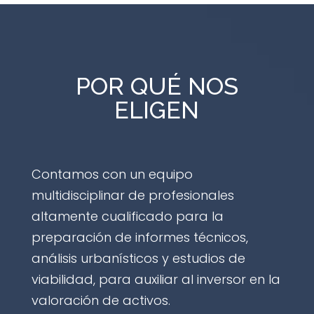
POR QUÉ NOS
ELIGEN
Contamos con un equipo
multidisciplinar de profesionales
altamente cualificado para la
preparación de informes técnicos,
análisis urbanísticos y estudios de
viabilidad, para auxiliar al inversor en la
valoración de activos.