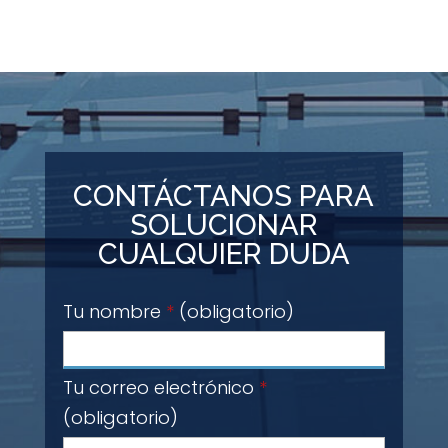
CONTÁCTANOS PARA
SOLUCIONAR
CUALQUIER DUDA
Tu nombre
*
(obligatorio)
Tu correo electrónico
*
(obligatorio)