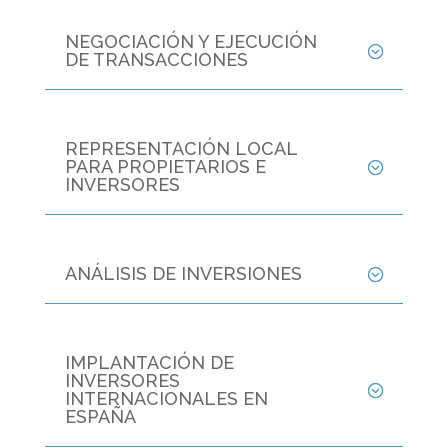
NEGOCIACIÓN Y EJECUCIÓN
DE TRANSACCIONES
REPRESENTACIÓN LOCAL
PARA PROPIETARIOS E
INVERSORES
ANÁLISIS DE INVERSIONES
IMPLANTACIÓN DE
INVERSORES
INTERNACIONALES EN
ESPAÑA