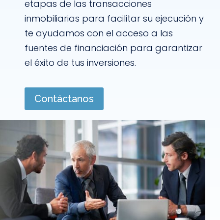
etapas de las transacciones
inmobiliarias para facilitar su ejecución y
te ayudamos con el acceso a las
fuentes de financiación para garantizar
el éxito de tus inversiones.
Contáctanos