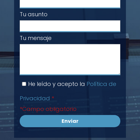
Tu asunto
Tu mensaje
He leído y acepto la
Política de
Privacidad
*
*Campo obligatorio