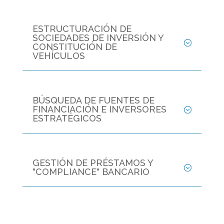
ESTRUCTURACIÓN DE
SOCIEDADES DE INVERSIÓN Y
CONSTITUCIÓN DE
VEHÍCULOS
BÚSQUEDA DE FUENTES DE
FINANCIACIÓN E INVERSORES
ESTRATÉGICOS
GESTIÓN DE PRÉSTAMOS Y
"COMPLIANCE" BANCARIO