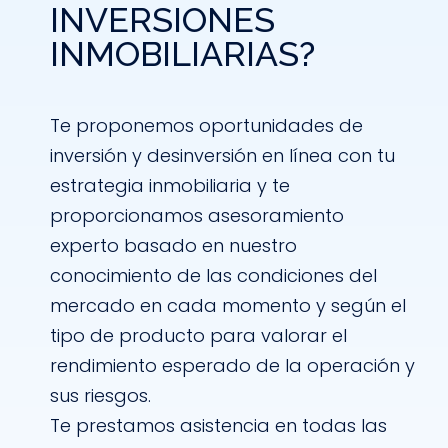
INVERSIONES
INMOBILIARIAS?
Te proponemos oportunidades de
inversión y desinversión en línea con tu
estrategia inmobiliaria y te
proporcionamos asesoramiento
experto basado en nuestro
conocimiento de las condiciones del
mercado en cada momento y según el
tipo de producto para valorar el
rendimiento esperado de la operación y
sus riesgos.
Te prestamos asistencia en todas las