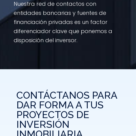
Nuestra red de contactos con
entidades bancarias y fuentes de
financiación privadas es un factor
diferenciador clave que ponemos a
disposición del inversor.
CONTÁCTANOS PARA
DAR FORMA A TUS
PROYECTOS DE
INVERSIÓN
INMOBILIARIA