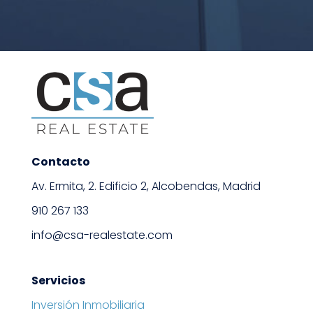
Contacto
Av. Ermita, 2. Edificio 2, Alcobendas, Madrid
910 267 133
info@csa-realestate.com
Servicios
Inversión Inmobiliaria