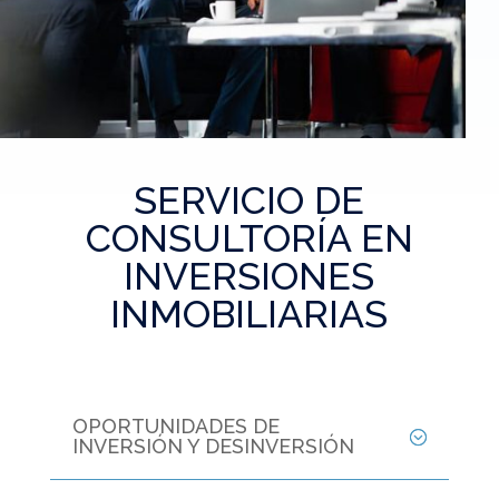
SERVICIO DE
CONSULTORÍA EN
INVERSIONES
INMOBILIARIAS
OPORTUNIDADES DE
INVERSIÓN Y DESINVERSIÓN