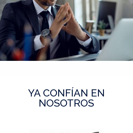
YA CONFÍAN EN
NOSOTROS