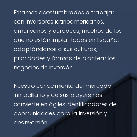
Estamos acostumbrados a trabajar
con inversores latinoamericanos,
americanos y europeos, muchos de los
que no están implantados en España,
adaptándonos a sus culturas,
prioridades y formas de plantear los
negocios de inversión.
Nuestro conocimiento del mercado
inmobiliario y de sus players nos
convierte en ágiles identificadores de
oportunidades para la inversión y
desinversión.