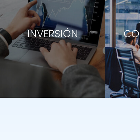
INVERSIÓN
CO