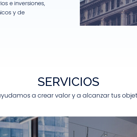
os e inversiones,
icos y de
SERVICIOS
ayudamos a crear valor y a alcanzar tus objet