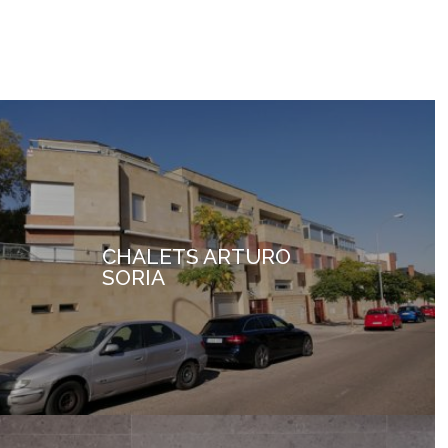
CHALETS ARTURO
SORIA