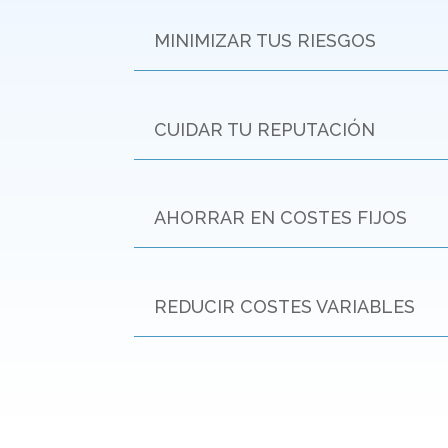
MINIMIZAR TUS RIESGOS
CUIDAR TU REPUTACIÓN
AHORRAR EN COSTES FIJOS
REDUCIR COSTES VARIABLES