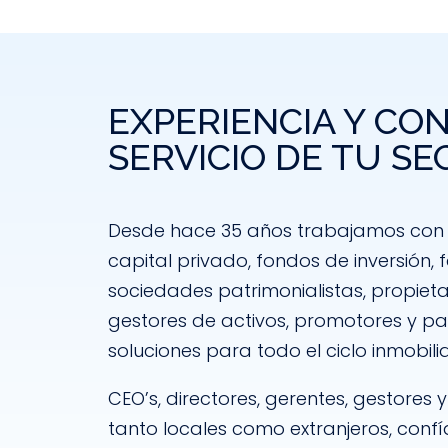
EXPERIENCIA Y CO
SERVICIO DE TU S
Desde hace 35 años trabajamos con 
capital privado, fondos de inversión, f
sociedades patrimonialistas, propieta
gestores de activos, promotores y pa
soluciones para todo el ciclo inmobilia
CEO’s, directores, gerentes, gestores y 
tanto locales como extranjeros, conf