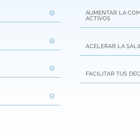
AUMENTAR LA COMP
ACTIVOS
ACELERAR LA SAL
FACILITAR TUS DEC