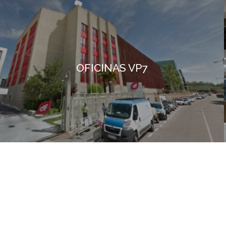
OFICINAS VP7