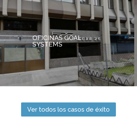
OFICINAS GOAL
SYSTEMS
Ver todos los casos de éxito