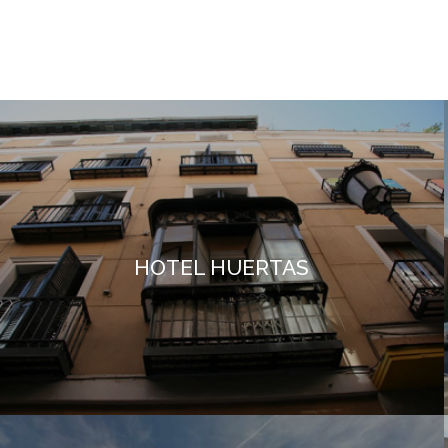
HOTEL HUERTAS