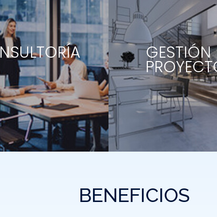
NSULTORÍA
GESTIÓN 
PROYECT
BENEFICIOS