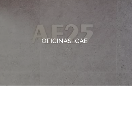
OFICINAS IGAE