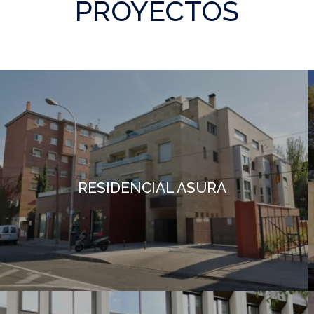
PROYECTOS
RESIDENCIAL ASURA