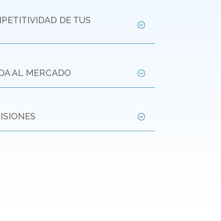
ETITIVIDAD DE TUS
IDA AL MERCADO
ISIONES